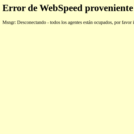
Error de WebSpeed proveniente 
Msngr: Desconectando - todos los agentes están ocupados, por favor 